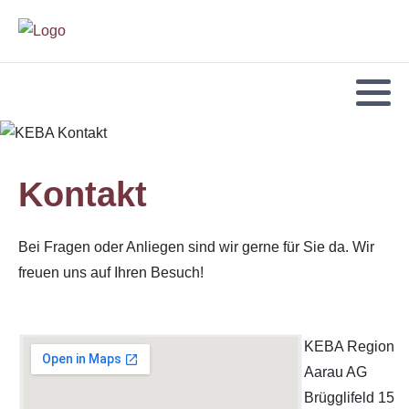
Kontakt
Bei Fragen oder Anliegen sind wir gerne für Sie da. Wir
freuen uns auf Ihren Besuch!
KEBA Region
Aarau AG
Brügglifeld 15