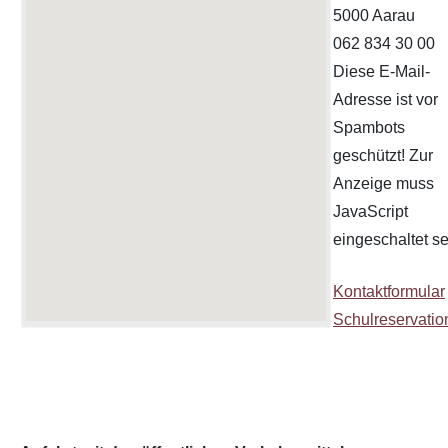
5000 Aarau
062 834 30 00
Diese E-Mail-
Adresse ist vor
Spambots
geschützt! Zur
Anzeige muss
JavaScript
eingeschaltet se
Kontaktformular
Schulreservatio